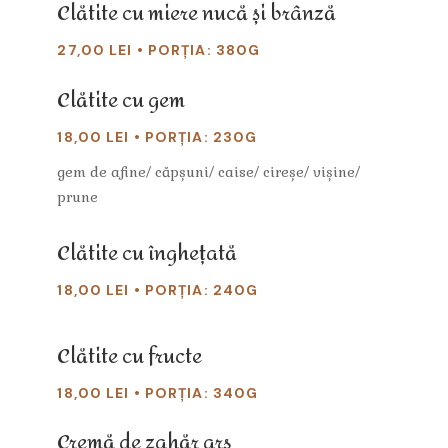
Clătite cu miere nucă și brânză
27,00 LEI • PORȚIA: 380G
Clătite cu gem
18,00 LEI • PORȚIA: 230G
gem de afine/ căpșuni/ caise/ cireșe/ vișine/
prune
Clătite cu înghețată
18,00 LEI • PORȚIA: 240G
Clătite cu fructe
18,00 LEI • PORȚIA: 340G
Cremă de zahăr ars