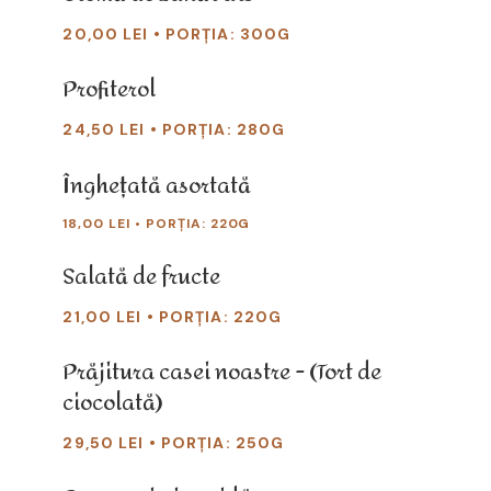
20,00 LEI • PORȚIA: 300G
Profiterol
24,50 LEI • PORȚIA: 280G
Înghețată asortată
18,00 LEI • PORȚIA: 220G
Salată de fructe
21,00 LEI • PORȚIA: 220G
Prăjitura casei noastre - (Tort de
ciocolată)
29,50 LEI • PORȚIA: 250G