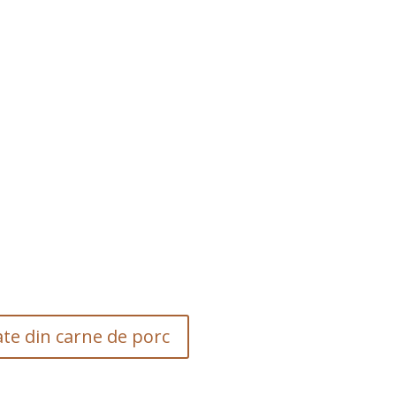
te din carne de porc